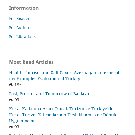
Information
For Readers
For Authors
For Librarians
Most Read Articles
Health Tourism and Salt Caves: Azerbaijan in terms of
my Examples Evaluation of Turkey
186
Past, Present and Tomorrow of Baklava
93
Kırsal Kalkınma Aracı Olarak Turizm ve Türkiye’de
Kırsal Turizm Yatırımlarının Desteklenmesine Dönük
Uygulamalar
93