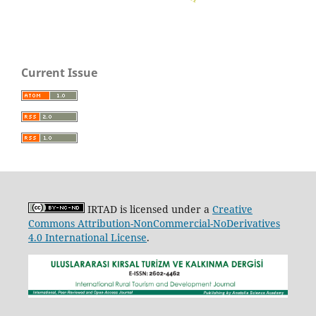
Current Issue
IRTAD is licensed under a
Creative
Commons Attribution-NonCommercial-NoDerivatives
4.0 International License
.