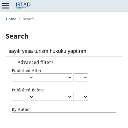
Home
/
Search
Search
Advanced filters
Published After
Published Before
By Author